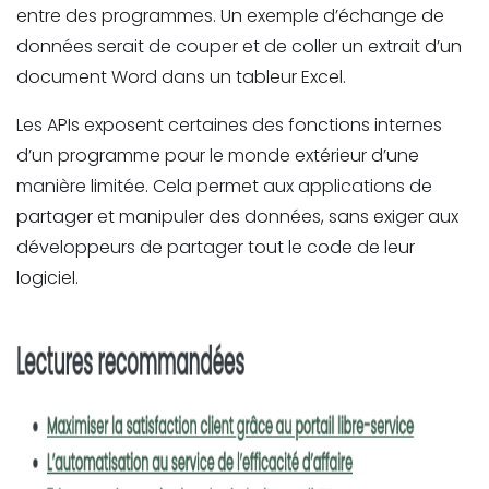
entre des programmes. Un exemple d’échange de
données serait de couper et de coller un extrait d’un
document Word dans un tableur Excel.
Les APIs exposent certaines des fonctions internes
d’un programme pour le monde extérieur d’une
manière limitée. Cela permet aux applications de
partager et manipuler des données, sans exiger aux
développeurs de partager tout le code de leur
logiciel.