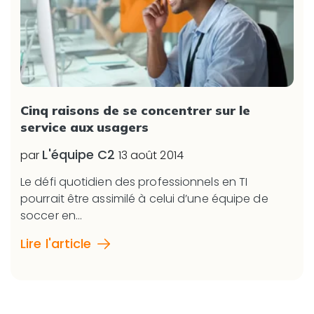
Cinq raisons de se concentrer sur le
service aux usagers
L'équipe C2
par
13 août 2014
Le défi quotidien des professionnels en TI
pourrait être assimilé à celui d’une équipe de
soccer en...
Lire l'article