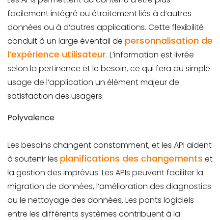
facilement intégré ou étroitement liés à d’autres
données ou à d’autres applications. Cette flexibilité
personnalisation de
conduit à un large éventail de
l’expérience utilisateur
. L’information est livrée
selon la pertinence et le besoin, ce qui fera du simple
usage de l’application un élément majeur de
satisfaction des usagers.
Polyvalence
Les besoins changent constamment, et les API aident
planifications des changements
à soutenir les
et
la gestion des imprévus. Les APIs peuvent faciliter la
migration de données, l’amélioration des diagnostics
ou le nettoyage des données. Les ponts logiciels
entre les différents systèmes contribuent à la