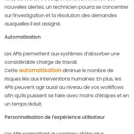
nouvelles alertes, un technicien pourra se concentrer
sur l’investigation et la résolution des demandes
auxquelles il est assigné.
Automatisation
Les APIs permettent aux systèmes d’absorber une
considérable charge de travail.
automatisation
Cette
diminue le nombre de
risques liés aux interventions humaines. En plus, les
APIs peuvent agir aussi au niveau de vos workflows
afin qu’ils puissent se faire avec moins d’étapes et en
un temps réduit.
Personnalisation de l’expérience utilisateur
Les APIs permettent au contenu d’être plus