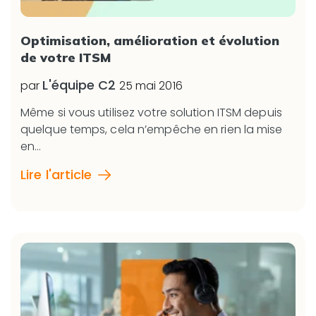
Optimisation, amélioration et évolution
de votre ITSM
L'équipe C2
par
25 mai 2016
Même si vous utilisez votre solution ITSM depuis
quelque temps, cela n’empêche en rien la mise
en...
Lire l'article