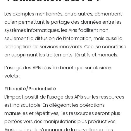
Les exemples mentionnés, entre autres, démontrent
qu’en permettant le partage des données entre les
systèmes informatiques, les APIs facilitent non
seulement la diffusion de l’information, mais aussi la
conception de services innovants. Ceci se concrétise
en supprimant les traitements itératifs et manuels.
L’usage des APIs s’avère bénéfique sur plusieurs
volets :
Efficacité/Productivité
L’impact positif de l’usage des APIs sur les ressources
est indiscutable. En allégeant les opérations
manuelles et répétitives, les ressources seront plus
portées vers des manipulations plus productives.
Ainsi, au lieu de s’occuper de la surveillance des