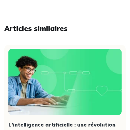
Articles similaires
L'intelligence artificielle : une révolution