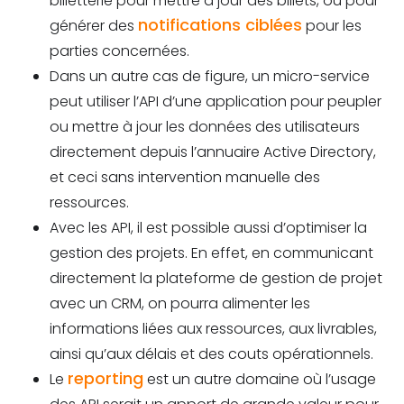
billetterie pour mettre à jour des billets, ou pour
notifications ciblées
générer des
pour les
parties concernées.
Dans un autre cas de figure, un micro-service
peut utiliser l’API d’une application pour peupler
ou mettre à jour les données des utilisateurs
directement depuis l’annuaire Active Directory,
et ceci sans intervention manuelle des
ressources.
Avec les API, il est possible aussi d’optimiser la
gestion des projets. En effet, en communicant
directement la plateforme de gestion de projet
avec un CRM, on pourra alimenter les
informations liées aux ressources, aux livrables,
ainsi qu’aux délais et des couts opérationnels.
reporting
Le
est un autre domaine où l’usage