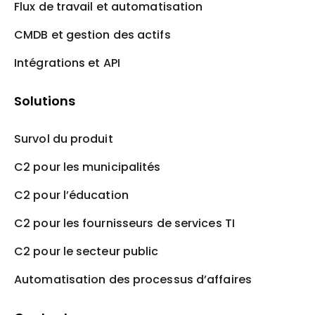
Flux de travail et automatisation
CMDB et gestion des actifs
Intégrations et API
Solutions
Survol du produit
C2 pour les municipalités
C2 pour l’éducation
C2 pour les fournisseurs de services TI
C2 pour le secteur public
Automatisation des processus d’affaires