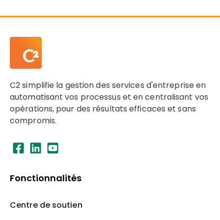
C2 simplifie la gestion des services d'entreprise en
automatisant vos processus et en centralisant vos
opérations, pour des résultats efficaces et sans
compromis.
Fonctionnalités
Centre de soutien