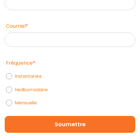
Courriel
*
Fréquence
*
Instantanée
Hedbomadaire
Mensuelle