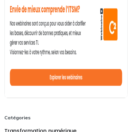
Catégories
Transformation numérique