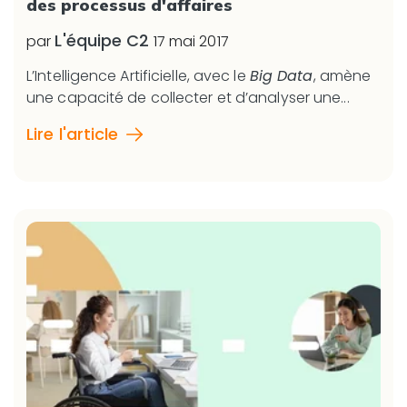
des processus d'affaires
L'équipe C2
par
17 mai 2017
L’Intelligence Artificielle, avec le
Big Data
, amène
une capacité de collecter et d’analyser une...
Lire l'article