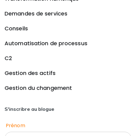
Demandes de services
Conseils
Automatisation de processus
C2
Gestion des actifs
Gestion du changement
S'inscribre au blogue
Prénom