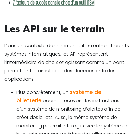
Les API sur le terrain
Dans un contexte de communication entre différents
systèmes informatiques, les API représentent
l’intermédiaire de choix et agissent comme un pont
permettant la circulation des données entre les
applications.
système de
Plus concrètement, un
billetterie
pourrait recevoir des instructions
d’un système de monitoring d’alertes afin de
créer des billets. Aussi, le même système de
monitoring pourrait interagir avec le système de