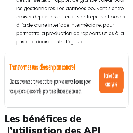
des API serait un apport de grande valeur pour
les gestionnaires. Les données peuvent s’entre
croiser depuis les différents entrepôts et bases
à l’aide d’une interface intermédiaire, pour
permettre la production de rapports utiles à la
prise de décision stratégique.
Les bénéfices de
l’utilisation des API