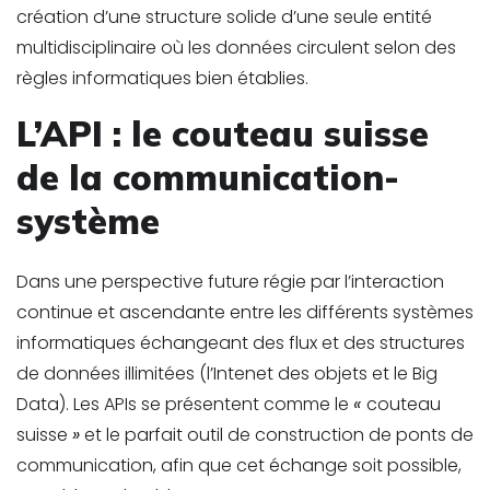
création d’une structure solide d’une seule entité
multidisciplinaire où les données circulent selon des
règles informatiques bien établies.
L’API : le couteau suisse
de la communication-
système
Dans une perspective future régie par l’interaction
continue et ascendante entre les différents systèmes
informatiques échangeant des flux et des structures
de données illimitées (l’Intenet des objets et le Big
Data). Les APIs se présentent comme le
«
couteau
suisse
»
et le parfait outil de construction de ponts de
communication, afin que cet échange soit possible,