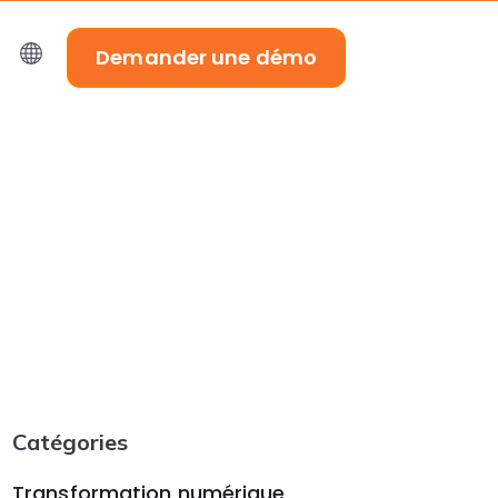
Demander une démo
Catégories
Transformation numérique