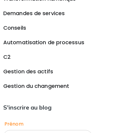
Demandes de services
Conseils
Automatisation de processus
C2
Gestion des actifs
Gestion du changement
S'inscrire au blog
Prénom