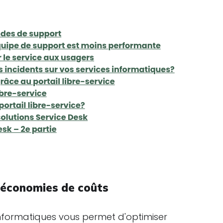
s économies de coûts
 informatiques vous permet d'optimiser