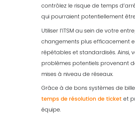
contrôlez le risque de temps d’arrê
qui pourraient potentiellement êtr
Utiliser l’ITSM au sein de votre ent
changements plus efficacement e
répétables et standardisés. Ainsi, 
problèmes potentiels provenant d
mises à niveau de réseaux.
Grâce à de bons systèmes de bille
temps de résolution de ticket
et p
équipe.