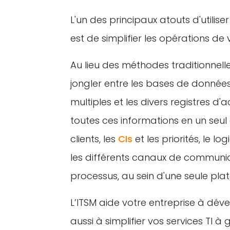
L'un des principaux atouts d'utilise
est de simplifier les opérations de
Au lieu des méthodes traditionnell
jongler entre les bases de données 
multiples et les divers registres d'ac
toutes ces informations en un seul 
clients, les
CIs
et les priorités, le lo
les différents canaux de communic
processus, au sein d'une seule pla
L’ITSM aide votre entreprise à dé
aussi à simplifier vos services TI à 