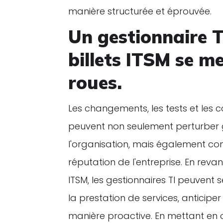
manière structurée et éprouvée.
Un gestionnaire T
billets ITSM se m
roues.
Les changements, les tests et les
peuvent non seulement perturber gr
l'organisation, mais également com
réputation de l'entreprise. En reva
ITSM, les gestionnaires TI peuvent 
la prestation de services, anticipe
manière proactive. En mettant en 