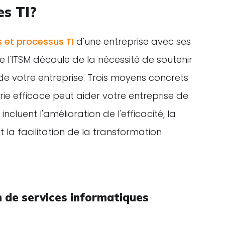
es TI?
s et processus TI
d'une entreprise avec ses
de l'ITSM découle de la nécessité de soutenir
 de votre entreprise. Trois moyens concrets
rie efficace peut aider votre entreprise de
incluent l'amélioration de l'efficacité, la
 la facilitation de la transformation
on de services informatiques