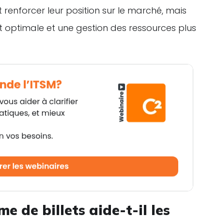
renforcer leur position sur le marché, mais
nt optimale et une gestion des ressources plus
 de billets aide-t-il les