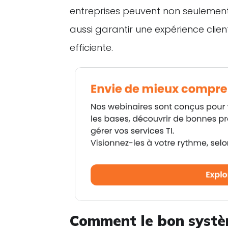
entreprises peuvent non seulement 
aussi garantir une expérience clie
efficiente.
Comment le bon système