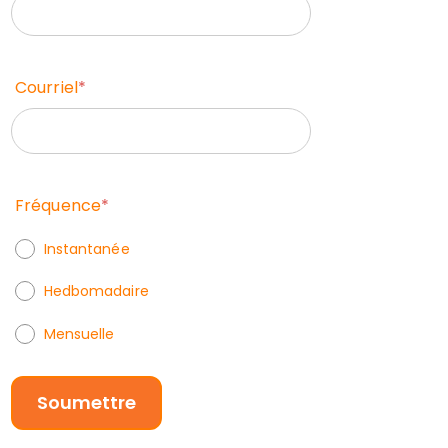
Courriel
*
Fréquence
*
Instantanée
Hedbomadaire
Mensuelle