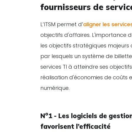
fournisseurs de servic
L’ITSM permet d’
aligner les service
objectifs d'affaires. L'importance 
les objectifs stratégiques majeurs
par lesquels un système de billette
services TI à atteindre ses objectifs 
réalisation d'économies de coûts et
numérique.
o
N
1 - Les logiciels de gesti
favorisent l’efficacité