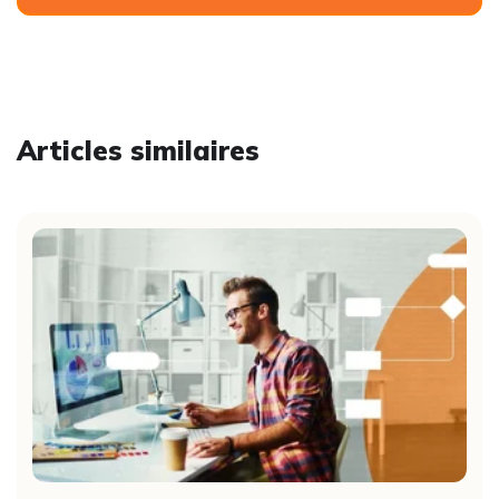
Articles similaires