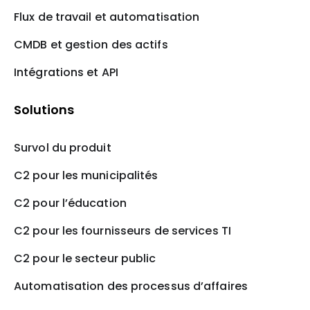
Flux de travail et automatisation
CMDB et gestion des actifs
Intégrations et API
Solutions
Survol du produit
C2 pour les municipalités
C2 pour l’éducation
C2 pour les fournisseurs de services TI
C2 pour le secteur public
Automatisation des processus d’affaires