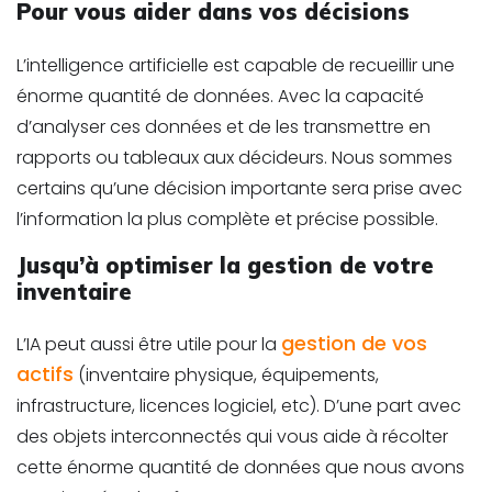
Pour vous aider dans vos décisions
L’intelligence artificielle est capable de recueillir une
énorme quantité de données. Avec la capacité
d’analyser ces données et de les transmettre en
rapports ou tableaux aux décideurs. Nous sommes
certains qu’une décision importante sera prise avec
l’information la plus complète et précise possible.
Jusqu’à optimiser la gestion de votre
inventaire
gestion de vos
L’IA peut aussi être utile pour la
actifs
(inventaire physique, équipements,
infrastructure, licences logiciel, etc). D’une part avec
des objets interconnectés qui vous aide à récolter
cette énorme quantité de données que nous avons