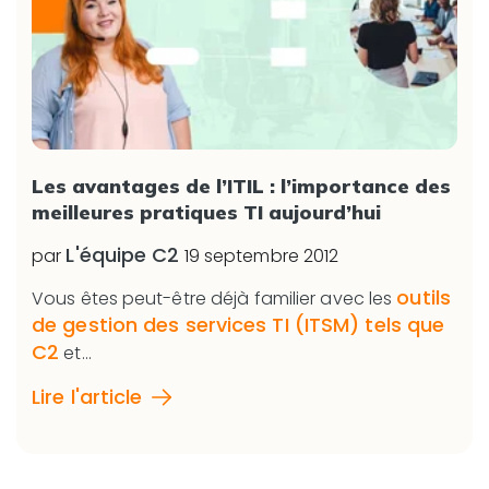
Les avantages de l’ITIL : l’importance des
meilleures pratiques TI aujourd’hui
L'équipe C2
par
19 septembre 2012
outils
Vous êtes peut-être déjà familier avec les
de gestion des services TI (ITSM) tels que
C2
et...
Lire l'article