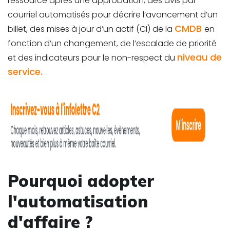
ressource après une approbation, des avis par
courriel automatisés pour décrire l’avancement d’un
CMDB
billet, des mises à jour d’un actif (CI) de la
en
fonction d’un changement, de l’escalade de priorité
niveau de
et des indicateurs pour le non-respect du
service.
Pourquoi adopter
l'automatisation
d'affaire ?