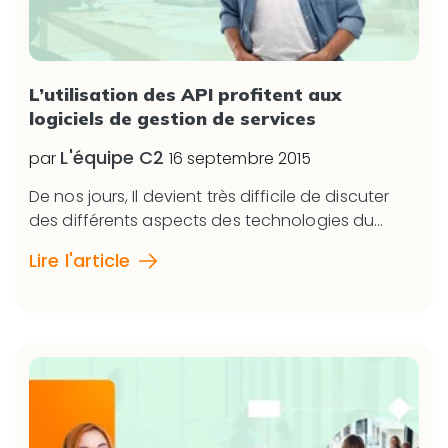
L’utilisation des API profitent aux
logiciels de gestion de services
L'équipe C2
par
16 septembre 2015
De nos jours, Il devient très difficile de discuter
des différents aspects des technologies du...
Lire l'article