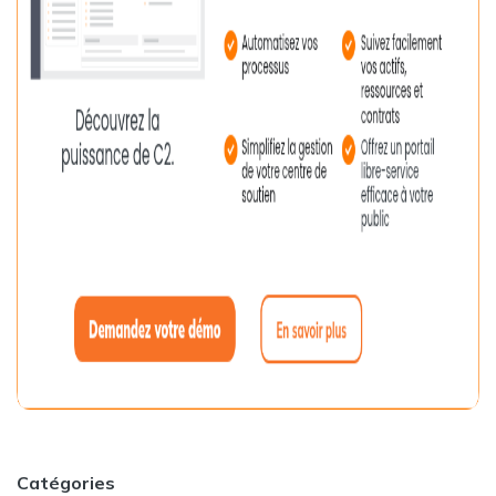
Catégories