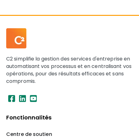
C2 simplifie la gestion des services d'entreprise en
automatisant vos processus et en centralisant vos
opérations, pour des résultats efficaces et sans
compromis.
Fonctionnalités
Centre de soutien