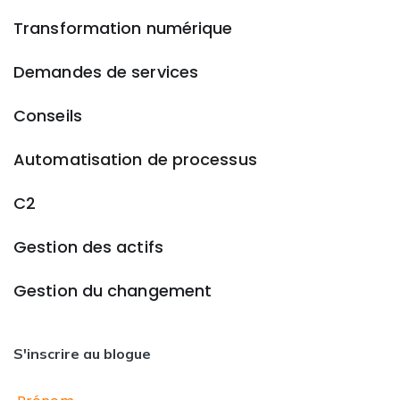
Transformation numérique
Demandes de services
Conseils
Automatisation de processus
C2
Gestion des actifs
Gestion du changement
S'inscrire au blogue