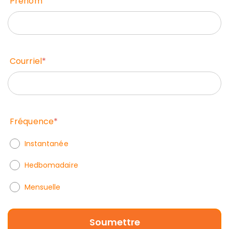
Prénom
Courriel
*
Fréquence
*
Instantanée
Hedbomadaire
Mensuelle