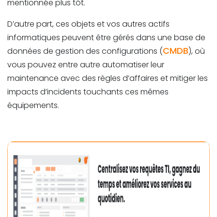
mentionnée plus tôt.
D’autre part, ces objets et vos autres actifs
informatiques peuvent être gérés dans une base de
CMDB
données de gestion des configurations (
), où
vous pouvez entre autre automatiser leur
maintenance avec des règles d’affaires et mitiger les
impacts d’incidents touchants ces mêmes
équipements.