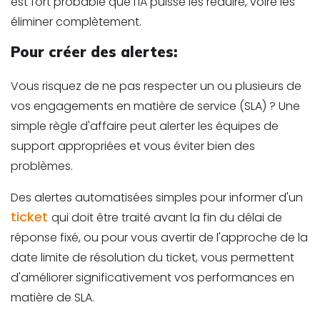
est fort probable que l'IA puisse les réduire, voire les
éliminer complètement.
Pour créer des alertes
:
Vous risquez de ne pas respecter un ou plusieurs de
vos engagements en matière de service (SLA) ? Une
simple règle d'affaire peut alerter les équipes de
support appropriées et vous éviter bien des
problèmes.
Des alertes automatisées simples pour informer d'un
ticket
qui doit être traité avant la fin du délai de
réponse fixé, ou pour vous avertir de l'approche de la
date limite de résolution du ticket, vous permettent
d'améliorer significativement vos performances en
matière de SLA.