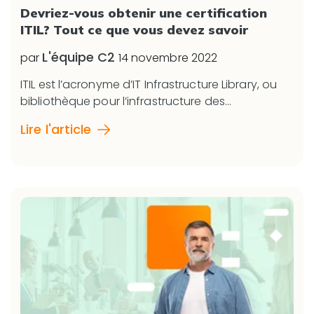
Devriez-vous obtenir une certification
ITIL? Tout ce que vous devez savoir
L'équipe C2
par
14 novembre 2022
ITIL est l’acronyme d’IT Infrastructure Library, ou
bibliothèque pour l’infrastructure des...
Lire l'article