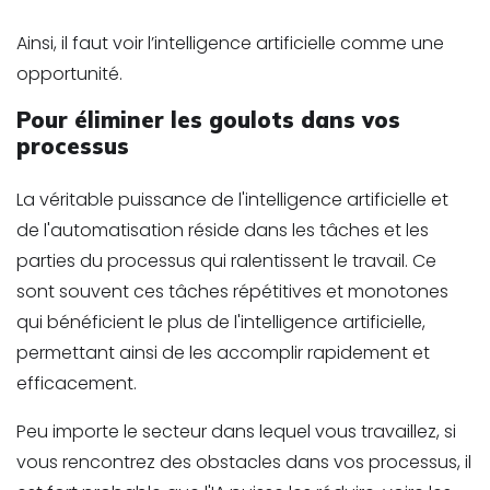
Ainsi, il faut voir l’intelligence artificielle comme une
opportunité.
Pour éliminer les goulots dans vos
processus
La véritable puissance de l'intelligence artificielle et
de l'automatisation réside dans les tâches et les
parties du processus qui ralentissent le travail. Ce
sont souvent ces tâches répétitives et monotones
qui bénéficient le plus de l'intelligence artificielle,
permettant ainsi de les accomplir rapidement et
efficacement.
Peu importe le secteur dans lequel vous travaillez, si
vous rencontrez des obstacles dans vos processus, il