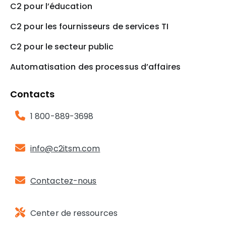
C2 pour l’éducation
C2 pour les fournisseurs de services TI
C2 pour le secteur public
Automatisation des processus d’affaires
Contacts
1 800-889-3698
i
nfo@c2itsm.com
Contactez-nous
Center de ressources