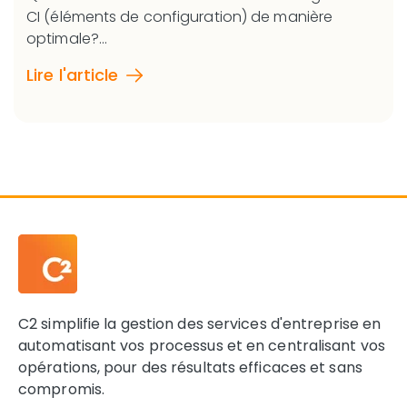
CI (éléments de configuration) de manière
optimale?...
Lire l'article
C2 simplifie la gestion des services d'entreprise en
automatisant vos processus et en centralisant vos
opérations, pour des résultats efficaces et sans
compromis.