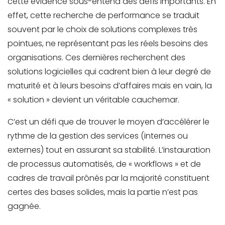
cette évidence sous-entend des défis importants. En
effet, cette recherche de performance se traduit
souvent par le choix de solutions complexes très
pointues, ne représentant pas les réels besoins des
organisations. Ces dernières recherchent des
solutions logicielles qui cadrent bien à leur degré de
maturité et à leurs besoins d’affaires mais en vain, la
« solution » devient un véritable cauchemar.
C’est un défi que de trouver le moyen d’accélérer le
rythme de la gestion des services (internes ou
externes) tout en assurant sa stabilité. L’instauration
de processus automatisés, de « workflows » et de
cadres de travail prônés par la majorité constituent
certes des bases solides, mais la partie n’est pas
gagnée.