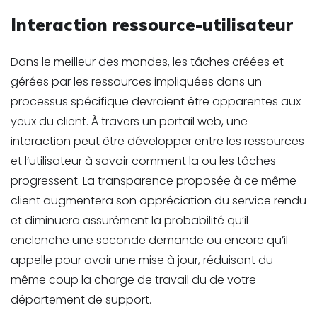
Interaction ressource-utilisateur
Dans le meilleur des mondes, les tâches créées et
gérées par les ressources impliquées dans un
processus spécifique devraient être apparentes aux
yeux du client. À travers un portail web, une
interaction peut être développer entre les ressources
et l’utilisateur à savoir comment la ou les tâches
progressent. La transparence proposée à ce même
client augmentera son appréciation du service rendu
et diminuera assurément la probabilité qu’il
enclenche une seconde demande ou encore qu’il
appelle pour avoir une mise à jour, réduisant du
même coup la charge de travail du de votre
département de support.