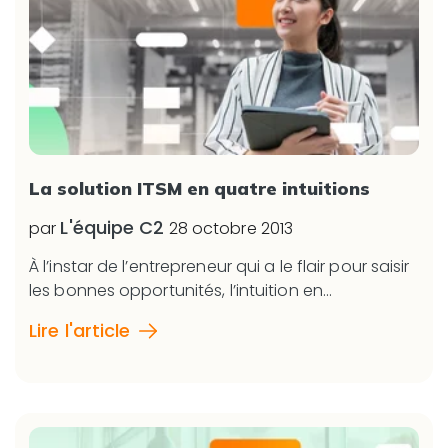
La solution ITSM en quatre intuitions
L'équipe C2
par
28 octobre 2013
À l’instar de l’entrepreneur qui a le flair pour saisir
les bonnes opportunités, l’intuition en...
Lire l'article