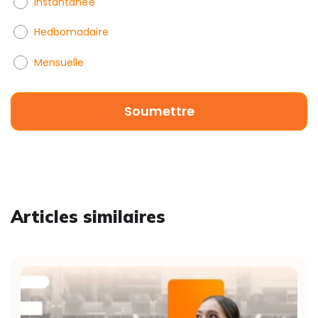
Instantanée
Hedbomadaire
Mensuelle
Articles similaires