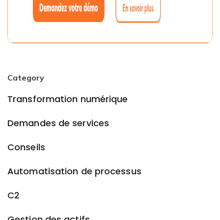
Category
Transformation numérique
Demandes de services
Conseils
Automatisation de processus
C2
Gestion des actifs