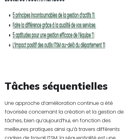
Tâches séquentielles
Une approche d’amélioration continue a été
favorisée concernant la création et la gestion de
tâches, bien qu’aujourd’hui, en fonction des
meilleures pratiques ainsi qu’à travers différents
cadres de travail ITSM, la séquentialité est une