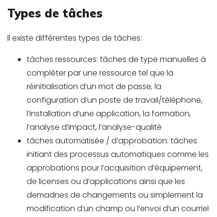
Types de tâches
Il existe différentes types de tâches:
tâches ressources: tâches de type manuelles à
compléter par une ressource tel que la
réinitialisation d’un mot de passe, la
configuration d’un poste de travail/téléphone,
l’installation d’une application, la formation,
l’analyse d’impact, l’analyse-qualité
tâches automatisée / d’approbation: tâches
initiant des processus automatiques comme les
approbations pour l’acquisition d’équipement,
de licenses ou d’applications ainsi que les
demadnes de changements ou simplement la
modification d’un champ ou l’envoi d’un courriel