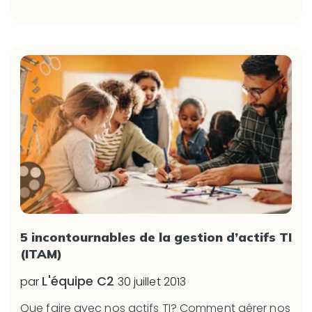
5 incontournables de la gestion d’actifs TI
(ITAM)
L'équipe C2
par
30 juillet 2013
Que faire avec nos actifs TI? Comment gérer nos