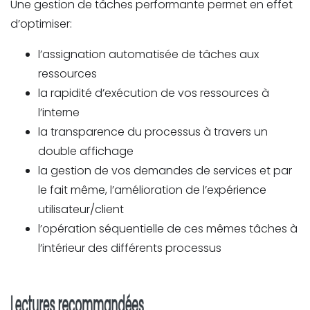
Une gestion de tâches performante permet en effet
d’optimiser:
l’assignation automatisée de tâches aux
ressources
la rapidité d’exécution de vos ressources à
l’interne
la transparence du processus à travers un
double affichage
la gestion de vos demandes de services et par
le fait même, l’amélioration de l’expérience
utilisateur/client
l’opération séquentielle de ces mêmes tâches à
l’intérieur des différents processus