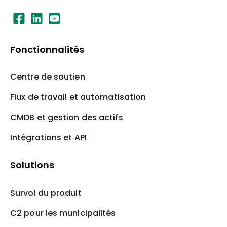
Fonctionnalités
Centre de soutien
Flux de travail et automatisation
CMDB et gestion des actifs
Intégrations et API
Solutions
Survol du produit
C2 pour les municipalités