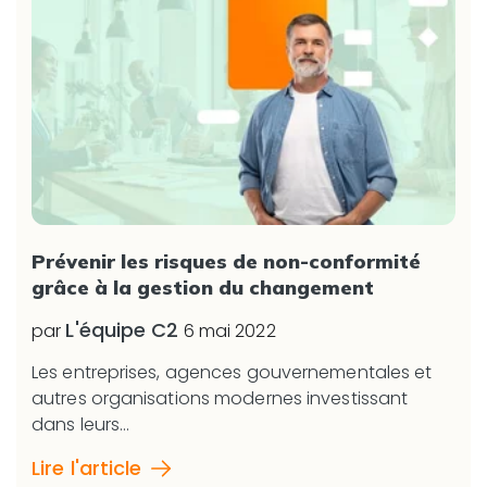
Prévenir les risques de non-conformité
grâce à la gestion du changement
L'équipe C2
par
6 mai 2022
Les entreprises, agences gouvernementales et
autres organisations modernes investissant
dans leurs...
Lire l'article