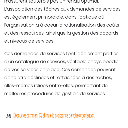
n’assurent toutefois pas un rendu optimal.
L’association des tâches aux demandes de services
est également primordiale, dans l’optique où
l’organisation a à coeur la rationalisation des coûts
et des ressources, ainsi que la gestion des accords
et niveaux de services.
Ces demandes de services font idéalement parties
d’un catalogue de services, véritable encyclopédie
de vos services en place. Ces demandes peuvent
donc être déclinées et rattachées à des tâches,
elles-mêmes reliées entre-elles, permettant de
meilleures procédures de gestion de services.