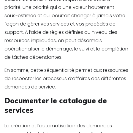
priorité. Une priorité qui a une valeur hautement
sous-estimée et qui pourrait changer à jamais votre
façon de gérer vos services et vos procédés de
support. À l’aide de règles définies au niveau des
ressources impliquées, on peut désormais
opérationaliser le démarrage, le suivi et la complétion
de tâches dépendantes.
En somme, cette séquentialité permet aux ressources
de respecter les processus d’affaires des différentes
demandes de service.
Documenter le catalogue de
services
La création et l’automatisation des demandes