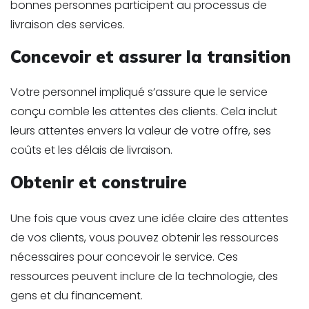
bonnes personnes participent au processus de
livraison des services.
Concevoir et assurer la transition
Votre personnel impliqué s’assure que le service
conçu comble les attentes des clients. Cela inclut
leurs attentes envers la valeur de votre offre, ses
coûts et les délais de livraison.
Obtenir et construire
Une fois que vous avez une idée claire des attentes
de vos clients, vous pouvez obtenir les ressources
nécessaires pour concevoir le service. Ces
ressources peuvent inclure de la technologie, des
gens et du financement.