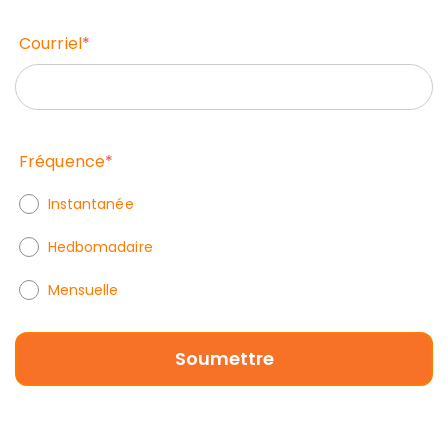
Courriel
*
Fréquence
*
Instantanée
Hedbomadaire
Mensuelle