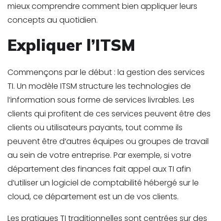
mieux comprendre comment bien appliquer leurs
concepts au quotidien.
Expliquer l’ITSM
Commençons par le début : la gestion des services
TI. Un modèle ITSM structure les technologies de
l’information sous forme de services livrables. Les
clients qui profitent de ces services peuvent être des
clients ou utilisateurs payants, tout comme ils
peuvent être d’autres équipes ou groupes de travail
au sein de votre entreprise. Par exemple, si votre
département des finances fait appel aux TI afin
d’utiliser un logiciel de comptabilité hébergé sur le
cloud, ce département est un de vos clients.
Les pratiques TI traditionnelles sont centrées sur des