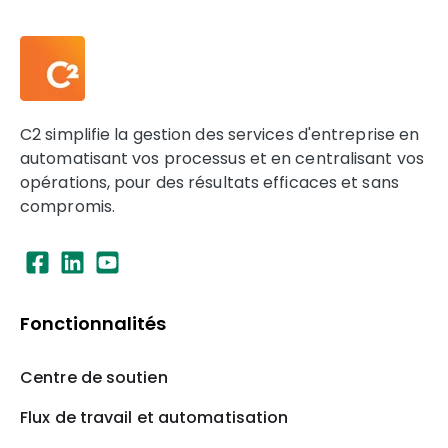
C2 simplifie la gestion des services d'entreprise en
automatisant vos processus et en centralisant vos
opérations, pour des résultats efficaces et sans
compromis.
Fonctionnalités
Centre de soutien
Flux de travail et automatisation