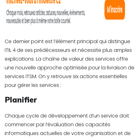
Ce dernier point est l’élément principal qui distingue
ITIL 4 de ses prédécesseurs et nécessite plus amples
explications. La chaîne de valeur des services offre
une nouvelle approche optimisée pour la livraison de
services ITSM. On y retrouve six actions essentielles
pour gérer les services :
Planifier
Chaque cycle de développement d’un service doit
commencer par l’évaluation des capacités
informatiques actuelles de votre organisation et de