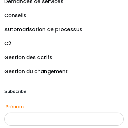
Demandes de services
Conseils
Automatisation de processus
C2
Gestion des actifs
Gestion du changement
Subscribe
Prénom