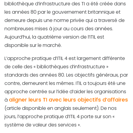
bibliothèque d’infrastructure des TI a été créée dans
les années 80 par le gouvernement britannique et
demeure depuis une norme privée qui a traversé de
nombreuses mises à jour au cours des années.
Aujourd’hui, la quatrième version de l’ITIL est
disponible sur le marché.
L’approche pratique d’ITIL 4 est largement différente
de celle des « bibliothèques d’infrastructure »
standards des années 80. Les objectifs généraux, par
contre, demeurent les mêmes. ITIL a toujours été une
approche centrée sur l’idée d’aider les organisations
aligner leurs TI avec leurs objectifs d’affaires
à
(article disponible en anglais seulement). De nos
jours, l’approche pratique d’ITIL 4 porte sur son «
système de valeur des services ».