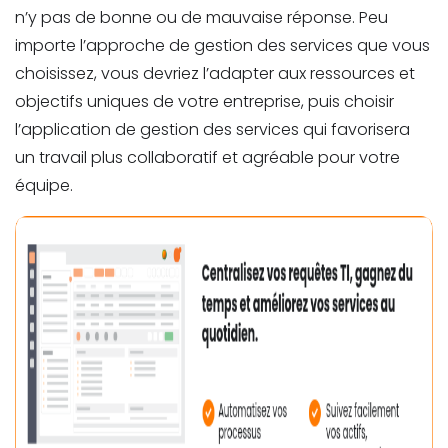
n’y pas de bonne ou de mauvaise réponse. Peu
importe l’approche de gestion des services que vous
choisissez, vous devriez l’adapter aux ressources et
objectifs uniques de votre entreprise, puis choisir
l’application de gestion des services qui favorisera
un travail plus collaboratif et agréable pour votre
équipe.