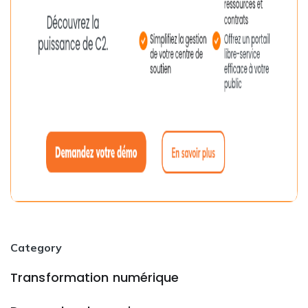
Category
Transformation numérique