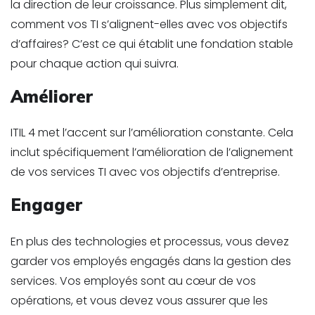
la direction de leur croissance. Plus simplement dit,
comment vos TI s’alignent-elles avec vos objectifs
d’affaires? C’est ce qui établit une fondation stable
pour chaque action qui suivra.
Améliorer
ITIL 4 met l’accent sur l’amélioration constante. Cela
inclut spécifiquement l’amélioration de l’alignement
de vos services TI avec vos objectifs d’entreprise.
Engager
En plus des technologies et processus, vous devez
garder vos employés engagés dans la gestion des
services. Vos employés sont au cœur de vos
opérations, et vous devez vous assurer que les