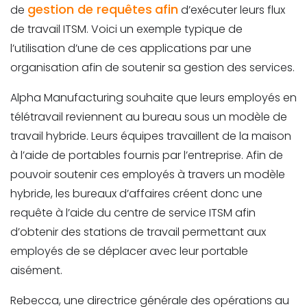
gestion de requêtes
afin
de
d’exécuter leurs flux
de travail ITSM. Voici un exemple typique de
l’utilisation d’une de ces applications par une
organisation afin de soutenir sa gestion des services.
Alpha Manufacturing souhaite que leurs employés en
télétravail reviennent au bureau sous un modèle de
travail hybride. Leurs équipes travaillent de la maison
à l’aide de portables fournis par l’entreprise. Afin de
pouvoir soutenir ces employés à travers un modèle
hybride, les bureaux d’affaires créent donc une
requête à l’aide du centre de service ITSM afin
d’obtenir des stations de travail permettant aux
employés de se déplacer avec leur portable
aisément.
Rebecca, une directrice générale des opérations au