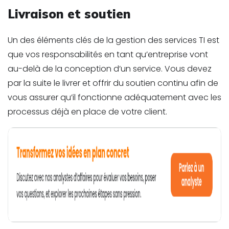
Livraison et soutien
Un des éléments clés de la gestion des services TI est
que vos responsabilités en tant qu’entreprise vont
au-delà de la conception d’un service. Vous devez
par la suite le livrer et offrir du soutien continu afin de
vous assurer qu’il fonctionne adéquatement avec les
processus déjà en place de votre client.