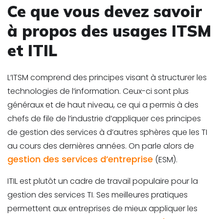
Ce que vous devez savoir
à propos des usages ITSM
et ITIL
L’ITSM comprend des principes visant à structurer les
technologies de l’information. Ceux-ci sont plus
généraux et de haut niveau, ce qui a permis à des
chefs de file de l’industrie d’appliquer ces principes
de gestion des services à d’autres sphères que les TI
au cours des dernières années. On parle alors de
gestion des services d’entreprise
(ESM).
ITIL est plutôt un cadre de travail populaire pour la
gestion des services TI. Ses meilleures pratiques
permettent aux entreprises de mieux appliquer les