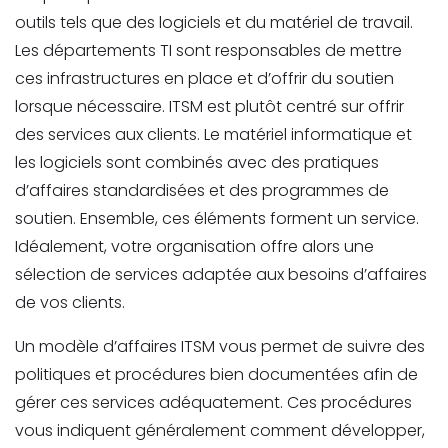
outils tels que des logiciels et du matériel de travail.
Les départements TI sont responsables de mettre
ces infrastructures en place et d’offrir du soutien
lorsque nécessaire. ITSM est plutôt centré sur offrir
des services aux clients. Le matériel informatique et
les logiciels sont combinés avec des pratiques
d’affaires standardisées et des programmes de
soutien. Ensemble, ces éléments forment un service.
Idéalement, votre organisation offre alors une
sélection de services adaptée aux besoins d’affaires
de vos clients.
Un modèle d’affaires ITSM vous permet de suivre des
politiques et procédures bien documentées afin de
gérer ces services adéquatement. Ces procédures
vous indiquent généralement comment développer,