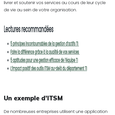
livrer et soutenir vos services au cours de leur cycle
de vie au sein de votre organisation.
Un exemple d’ITSM
De nombreuses entreprises utilisent une application