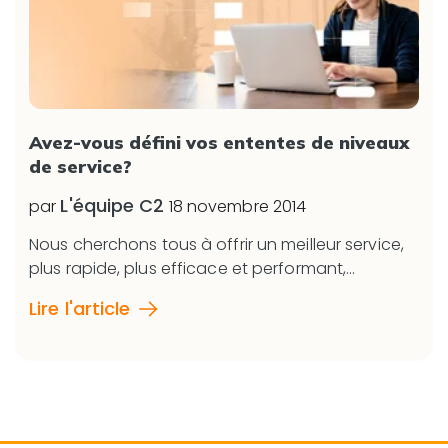
Avez-vous défini vos ententes de niveaux
de service?
L'équipe C2
par
18 novembre 2014
Nous cherchons tous à offrir un meilleur service,
plus rapide, plus efficace et performant,...
Lire l'article