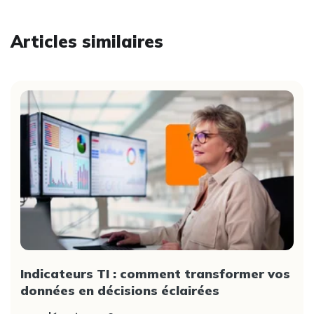
Articles similaires
Indicateurs TI : comment transformer vos
données en décisions éclairées