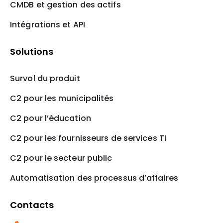
CMDB et gestion des actifs
Intégrations et API
Solutions
Survol du produit
C2 pour les municipalités
C2 pour l’éducation
C2 pour les fournisseurs de services TI
C2 pour le secteur public
Automatisation des processus d’affaires
Contacts