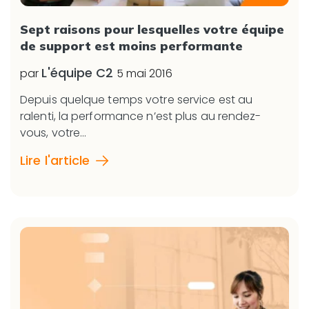
Sept raisons pour lesquelles votre équipe
de support est moins performante
L'équipe C2
par
5 mai 2016
Depuis quelque temps votre service est au
ralenti, la performance n’est plus au rendez-
vous, votre...
Lire l'article