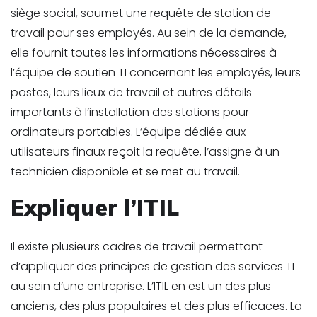
siège social, soumet une requête de station de
travail pour ses employés. Au sein de la demande,
elle fournit toutes les informations nécessaires à
l’équipe de soutien TI concernant les employés, leurs
postes, leurs lieux de travail et autres détails
importants à l’installation des stations pour
ordinateurs portables. L’équipe dédiée aux
utilisateurs finaux reçoit la requête, l’assigne à un
technicien disponible et se met au travail.
Expliquer l’ITIL
Il existe plusieurs cadres de travail permettant
d’appliquer des principes de gestion des services TI
au sein d’une entreprise. L’ITIL en est un des plus
anciens, des plus populaires et des plus efficaces. La