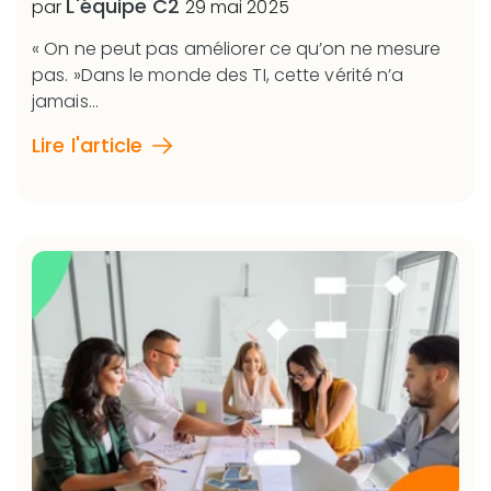
L'équipe C2
par
29 mai 2025
« On ne peut pas améliorer ce qu’on ne mesure
pas. »Dans le monde des TI, cette vérité n’a
jamais...
Lire l'article