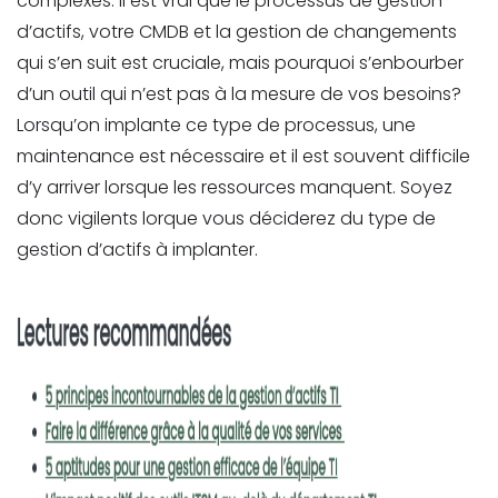
complexes. Il est vrai que le processus de gestion
d’actifs, votre CMDB et la gestion de changements
qui s’en suit est cruciale, mais pourquoi s’enbourber
d’un outil qui n’est pas à la mesure de vos besoins?
Lorsqu’on implante ce type de processus, une
maintenance est nécessaire et il est souvent difficile
d’y arriver lorsque les ressources manquent. Soyez
donc vigilents lorque vous déciderez du type de
gestion d’actifs à implanter.