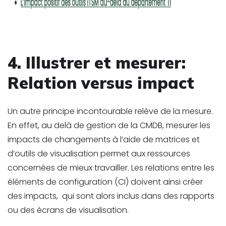
4. Illustrer et mesurer:
Relation versus impact
Un autre principe incontourable relève de la mesure.
En effet, au delà de gestion de la CMDB, mesurer les
impacts de changements à l’aide de matrices et
d’outils de visualisation permet aux ressources
concernées de mieux travailler. Les relations entre les
éléments de configuration (CI) doivent ainsi créer
des impacts, qui sont alors inclus dans des rapports
ou des écrans de visualisation.