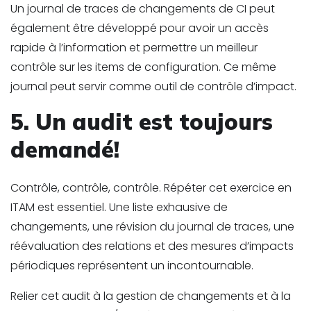
Un journal de traces de changements de CI peut
également être développé pour avoir un accès
rapide à l’information et permettre un meilleur
contrôle sur les items de configuration. Ce même
journal peut servir comme outil de contrôle d’impact.
5. Un audit est toujours
demandé!
Contrôle, contrôle, contrôle. Répéter cet exercice en
ITAM est essentiel. Une liste exhausive de
changements, une révision du journal de traces, une
réévaluation des relations et des mesures d’impacts
périodiques représentent un incontournable.
Relier cet audit à la gestion de changements et à la