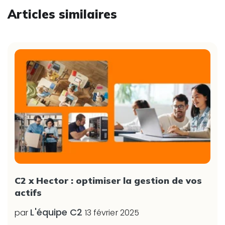
Articles similaires
C2 x Hector : optimiser la gestion de vos
actifs
L'équipe C2
par
13 février 2025