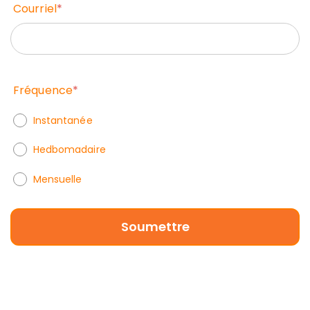
Courriel
*
Fréquence
*
Instantanée
Hedbomadaire
Mensuelle