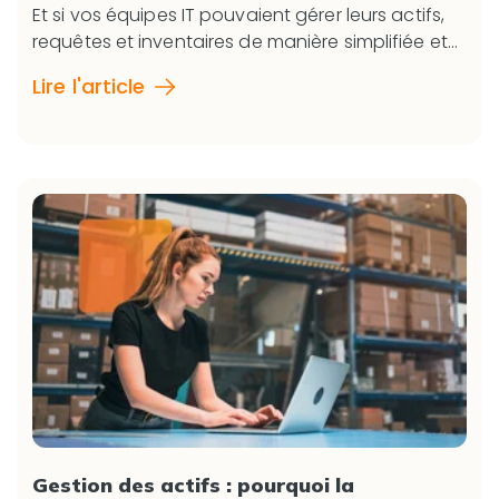
Et si vos équipes IT pouvaient gérer leurs actifs,
requêtes et inventaires de manière simplifiée et...
Lire l'article
Gestion des actifs : pourquoi la