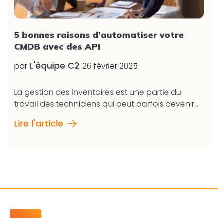
5 bonnes raisons d'automatiser votre
CMDB avec des API
L'équipe C2
par
26 février 2025
La gestion des inventaires est une partie du
travail des techniciens qui peut parfois devenir...
Lire l'article