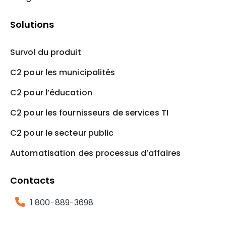
Solutions
Survol du produit
C2 pour les municipalités
C2 pour l’éducation
C2 pour les fournisseurs de services TI
C2 pour le secteur public
Automatisation des processus d’affaires
Contacts
1 800-889-3698