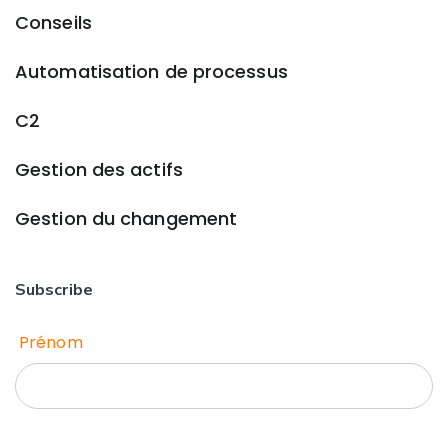
Conseils
Automatisation de processus
C2
Gestion des actifs
Gestion du changement
Subscribe
Prénom