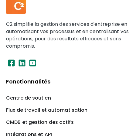
C2 simplifie la gestion des services d'entreprise en
automatisant vos processus et en centralisant vos
opérations, pour des résultats efficaces et sans
compromis.
Fonctionnalités
Centre de soutien
Flux de travail et automatisation
CMDB et gestion des actifs
Intégrations et API