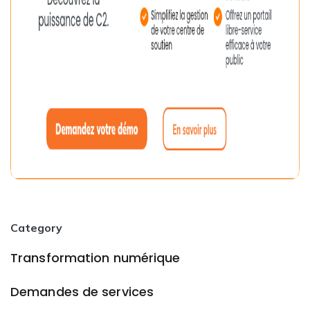
Category
Transformation numérique
Demandes de services