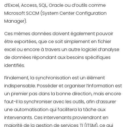
d’Excel, Access, SQL, Oracle ou d’outils comme
Microsoft SCCM (System Center Configuration
Manager).
Ces mêmes données doivent également pouvoir
être exportées, que ce soit simplement en fichier
excel ou encore à travers un autre logiciel d’analyse
de données répondant aux besoins spécifiques
identifiés.
Finalement, la synchronisation est un élément
indispensable. Posséder et organiser l’information est
un premier pas dans la bonne direction, mais encore
faut-il la synchroniser avec les outils, afin d’assurer
une automatisation qui facilitera la tâche aux
intervenants. Ces intervenants proviendront en
majorité de la gestion de services TI (ITSM), ce qui