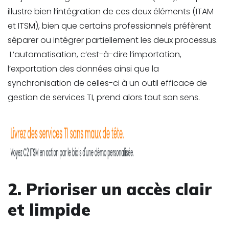
illustre bien l’intégration de ces deux éléments (ITAM
et ITSM), bien que certains professionnels préfèrent
séparer ou intégrer partiellement les deux processus.
L’automatisation, c’est-à-dire l’importation,
l’exportation des données ainsi que la
synchronisation de celles-ci à un outil efficace de
gestion de services TI, prend alors tout son sens.
2. Prioriser un accès clair
et limpide