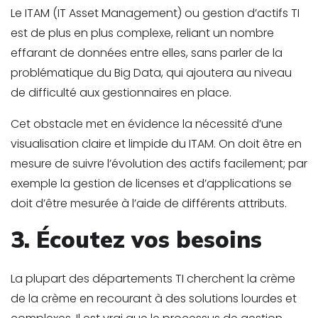
Le ITAM (IT Asset Management) ou gestion d’actifs TI
est de plus en plus complexe, reliant un nombre
effarant de données entre elles, sans parler de la
problématique du Big Data, qui ajoutera au niveau
de difficulté aux gestionnaires en place.
Cet obstacle met en évidence la nécessité d’une
visualisation claire et limpide du ITAM. On doit être en
mesure de suivre l’évolution des actifs facilement; par
exemple la gestion de licenses et d’applications se
doit d’être mesurée à l’aide de différents attributs.
3. Écoutez vos besoins
La plupart des départements TI cherchent la crème
de la crème en recourant à des solutions lourdes et