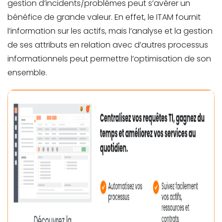
gestion d’incidents/problèmes peut s’avérer un
bénéfice de grande valeur. En effet, le ITAM fournit
l’information sur les actifs, mais l’analyse et la gestion
de ses attributs en relation avec d’autres processus
informationnels peut permettre l’optimisation de son
ensemble.