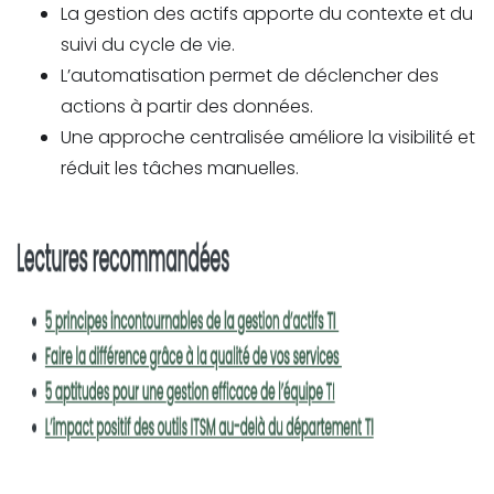
La gestion des actifs apporte du contexte et du
suivi du cycle de vie.
L’automatisation permet de déclencher des
actions à partir des données.
Une approche centralisée améliore la visibilité et
réduit les tâches manuelles.