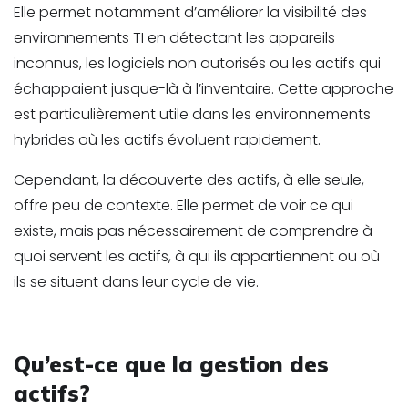
Elle permet notamment d’améliorer la visibilité des
environnements TI en détectant les appareils
inconnus, les logiciels non autorisés ou les actifs qui
échappaient jusque-là à l’inventaire. Cette approche
est particulièrement utile dans les environnements
hybrides où les actifs évoluent rapidement.
Cependant, la découverte des actifs, à elle seule,
offre peu de contexte. Elle permet de voir ce qui
existe, mais pas nécessairement de comprendre à
quoi servent les actifs, à qui ils appartiennent ou où
ils se situent dans leur cycle de vie.
Qu’est-ce que la gestion des
actifs?