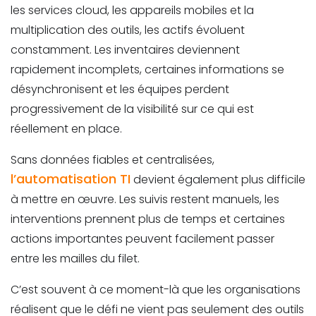
les services cloud, les appareils mobiles et la
multiplication des outils, les actifs évoluent
constamment. Les inventaires deviennent
rapidement incomplets, certaines informations se
désynchronisent et les équipes perdent
progressivement de la visibilité sur ce qui est
réellement en place.
Sans données fiables et centralisées,
l’automatisation TI
devient également plus difficile
à mettre en œuvre. Les suivis restent manuels, les
interventions prennent plus de temps et certaines
actions importantes peuvent facilement passer
entre les mailles du filet.
C’est souvent à ce moment-là que les organisations
réalisent que le défi ne vient pas seulement des outils