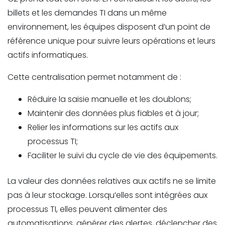
billets et les demandes TI dans un même
environnement, les équipes disposent d’un point de
référence unique pour suivre leurs opérations et leurs
actifs informatiques.
Cette centralisation permet notamment de :
Réduire la saisie manuelle et les doublons;
Maintenir des données plus fiables et à jour;
Relier les informations sur les actifs aux
processus TI;
Faciliter le suivi du cycle de vie des équipements.
La valeur des données relatives aux actifs ne se limite
pas à leur stockage. Lorsqu’elles sont intégrées aux
processus TI, elles peuvent alimenter des
automatisations, générer des alertes, déclencher des