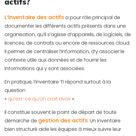
actifs?
L’inventaire des actifs
a pour rôle principal de
documenter les différents actifs présents dans une
organisation, qu’il s’agisse d’appareils, de logiciels, de
licences, de contrats ou encore de ressources cloud.
Il permet de centraliser l’information, d’y associer le
contexte utile aux données et de fournir les
informations qui y sont associées.
En pratique, l’inventaire TI répond surtout à la
question
«
qu’est-ce qu’on croit avoir
».
Il constitue souvent le point de départ de toute
gestion des actifs
démarche de
. Un inventaire
bien structuré aide les équipes à mieux suivre leur