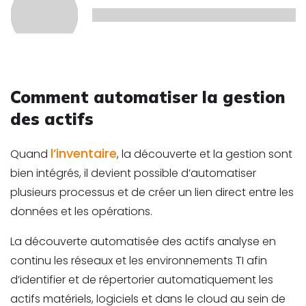
Comment automatiser la gestion
des actifs
l’inventaire
Quand
, la découverte et la gestion sont
bien intégrés, il devient possible d’automatiser
plusieurs processus et de créer un
lien direct entre les
données et les opérations.
La découverte automatisée des actifs analyse en
continu les réseaux et les environnements TI afin
d’identifier et de répertorier automatiquement les
actifs matériels, logiciels et dans le cloud au sein de