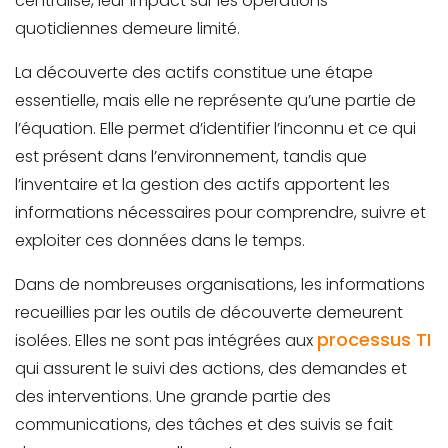
centralisé, leur impact sur les opérations
quotidiennes demeure limité.
La découverte des actifs constitue une étape
essentielle, mais elle ne représente qu’une partie de
l’équation. Elle permet d’identifier l’inconnu et ce qui
est présent dans l’environnement, tandis que
l’inventaire et la gestion des actifs apportent les
informations nécessaires pour comprendre, suivre et
exploiter ces données dans le temps.
Dans de nombreuses organisations, les informations
recueillies par les outils de découverte demeurent
processus TI
isolées. Elles ne sont pas intégrées aux
qui assurent le suivi des actions, des demandes et
des interventions. Une grande partie des
communications, des tâches et des suivis se fait