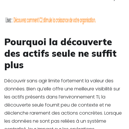
Pourquoi la découverte
des actifs seule ne suffit
plus
Découvrir sans agir limite fortement la valeur des
données. Bien qu’elle offre une meilleure visibilité sur
les actifs présents dans l’environnement TI, la
découverte seule fournit peu de contexte et ne
déclenche rarement des actions concrètes. Lorsque
les données ne sont pas reliées à un système