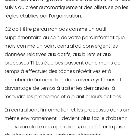
suivis ou créer automatiquement des billets selon les
règles établies par l’organisation.
C2 doit être perçu non pas comme un outil
supplémentaire au sein de votre parc informatique,
mais comme un point central où convergent les
données relatives aux actifs, aux billets et aux
processus TI. Les équipes passent donc moins de
temps à effectuer des tâches répétitives et à
chercher de l’information dans divers systèmes et
davantage de temps à traiter les demandes, à
résoudre les problèmes et à planifier leurs actions.
En centralisant l’information et les processus dans un
même environnement, il devient plus facile d’obtenir
une vision claire des opérations, d’accélérer la prise