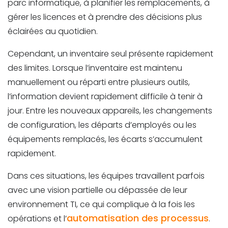
parc informatique, à planifier les remplacements, à
gérer les licences et à prendre des décisions plus
éclairées au quotidien.
Cependant, un inventaire seul présente rapidement
des limites. Lorsque l’inventaire est maintenu
manuellement ou réparti entre plusieurs outils,
l’information devient rapidement difficile à tenir à
jour. Entre les nouveaux appareils, les changements
de configuration, les départs d’employés ou les
équipements remplacés, les écarts s’accumulent
rapidement.
Dans ces situations, les équipes travaillent parfois
avec une vision partielle ou dépassée de leur
environnement TI, ce qui complique à la fois les
automatisation des processus
opérations et l’
.