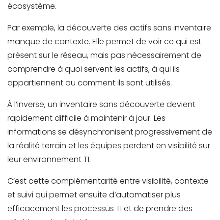
écosystème.
Par exemple, la découverte des actifs sans inventaire
manque de contexte. Elle permet de voir ce qui est
présent sur le réseau, mais pas nécessairement de
comprendre à quoi servent les actifs, à qui ils
appartiennent ou comment ils sont utilisés.
À l’inverse, un inventaire sans découverte devient
rapidement difficile à maintenir à jour. Les
informations se désynchronisent progressivement de
la réalité terrain et les équipes perdent en visibilité sur
leur environnement TI.
C’est cette complémentarité entre visibilité, contexte
et suivi qui permet ensuite d’automatiser plus
efficacement les processus TI et de prendre des