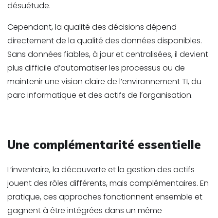
désuétude.
Cependant, la qualité des décisions dépend
directement de la qualité des données disponibles.
Sans données fiables, à jour et centralisées, il devient
plus difficile d’automatiser les processus ou de
maintenir une vision claire de l’environnement TI, du
parc informatique et des actifs de l’organisation.
Une complémentarité essentielle
L’inventaire, la découverte et la gestion des actifs
jouent des rôles différents, mais complémentaires. En
pratique, ces approches fonctionnent ensemble et
gagnent à être intégrées dans un même