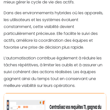
mieux gérer le cycle de vie des actifs.
Dans des environnements hybrides où les appareils,
les utilisateurs et les systèmes évoluent
constamment, cette visibilité devient
particulièrement précieuse. Elle facilite le suivi des
actifs, améliore la coordination des équipes et
favorise une prise de décision plus rapide.
L’automatisation contribue également à réduire les
tâches répétitives, à limiter les oublis et à assurer un
suivi cohérent des actions réalisées. Les équipes
gagnent ainsi du temps tout en conservant une
meilleure visibilité sur leurs opérations.