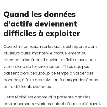
Quand les données
d’actifs deviennent
difficiles à exploiter
Quand l’information sur les actifs est répartie dans
plusieurs outils, maintenue manuellement ou
rarement mise à jour, il devient difficile d’avoir une
vision claire de l’environnement TI. Les équipes
passent alors beaucoup de temps à valider des
données, à faire des suivis ou à corriger des écarts
entre différents systèmes.
Cette réalité est encore plus présente dans les
environnements hybrides actuels. Entre le télétravail,