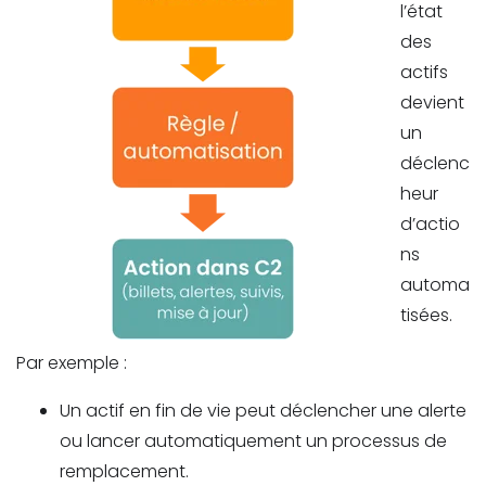
l’état
des
actifs
devient
un
déclenc
heur
d’actio
ns
automa
tisées.
Par exemple :
Un actif en fin de vie peut déclencher une alerte
ou lancer automatiquement un processus de
remplacement.