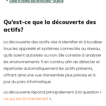
Qu’est-ce que la découverte des
actifs?
La découverte des actifs vise à identifier et à localiser
tous les appareils et systèmes connectés au réseau,
qu’ils soient autorisés ou non. Elle consiste à analyser
les environnements TI en continu afin de détecter et
répertorier automatiquement les actifs présents,
offrant ainsi une vue d’ensemble plus précise et à
jour du parc informatique.
La découverte répond principalement à la question «
ce qui est là maintenant
».