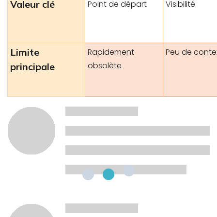
Valeur clé
Point de départ
Visibilité
Limite
Rapidement
Peu de conte
obsolète
principale