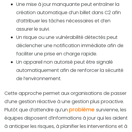
Une mise à jour manquante peut entraîner la
création automatique d’un billet dans C2 afin
d’attribuer les tâches nécessaires et d’en
assurer le suivi.
Un risque ou une vulnérabilité détectés peut
déclencher une notification immédiate afin de
faciliter une prise en charge rapide.
Un appareil non autorisé peut être signalé
automatiquement afin de renforcer la sécurité
de l’environnement.
Cette approche permet aux organisations de passer
d’une gestion réactive à une gestion plus proactive.
problème
Plutôt que d’attendre qu’un
survienne, les
équipes disposent d’informations à jour qui les aident
à anticiper les risques, à planifier les interventions et à