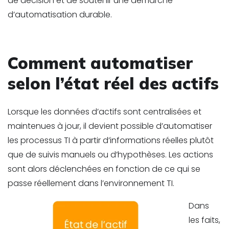
de décision et de soutenir une démarche
d’automatisation durable.
Comment automatiser
selon l’état réel des actifs
Lorsque les données d’actifs sont centralisées et
maintenues à jour, il devient possible d’automatiser
les processus TI à partir d’informations réelles plutôt
que de suivis manuels ou d’hypothèses. Les actions
sont alors déclenchées en fonction de ce qui se
passe réellement dans l’environnement TI.
Dans
les faits,