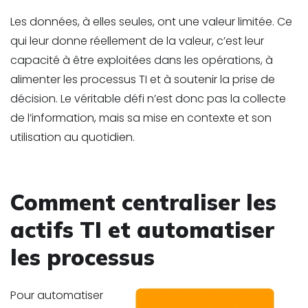
Les données, à elles seules, ont une valeur limitée. Ce
qui leur donne réellement de la valeur, c’est leur
capacité à être exploitées dans les opérations, à
alimenter les processus TI et à soutenir la prise de
décision. Le véritable défi n’est donc pas la collecte
de l’information, mais sa mise en contexte et son
utilisation au quotidien.
Comment centraliser les
actifs TI et automatiser
les processus
Pour automatiser