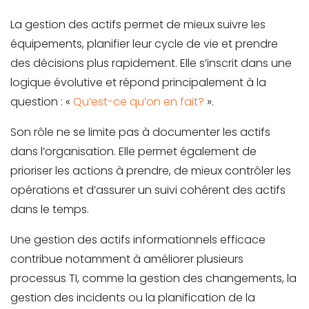
La gestion des actifs permet de mieux suivre les
équipements, planifier leur cycle de vie et prendre
des décisions plus rapidement. Elle s’inscrit dans une
logique évolutive et répond principalement à la
question : «
Qu’est-ce qu’on en fait?
».
Son rôle ne se limite pas à documenter les actifs
dans l’organisation. Elle permet également de
prioriser les actions à prendre, de mieux contrôler les
opérations et d’assurer un suivi cohérent des actifs
dans le temps.
Une gestion des actifs informationnels efficace
contribue notamment à améliorer plusieurs
processus TI, comme la gestion des changements, la
gestion des incidents ou la planification de la