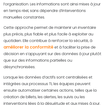
l’organisation. Les informations sont ainsi mises à jour
en temps réel, sans dépendre d’interventions
manuelles constantes.
Cette approche permet de maintenir un inventaire
plus précis, plus fiable et plus facile à exploiter au
quotidien. Elle contribue
à renforcer la sécurité, à
améliorer la conformité
et
à faciliter la prise de
décision en s’appuyant sur des données à jour plutôt
que sur des informations partielles ou
désynchronisées.
Lorsque les données d’actifs sont centralisées et
intégrées aux processus TI, les équipes peuvent
ensuite automatiser certaines actions,
telles que la
création de billets, les alertes, les suivis ou les
interventions liées à la désuétude et aux mises à jour.