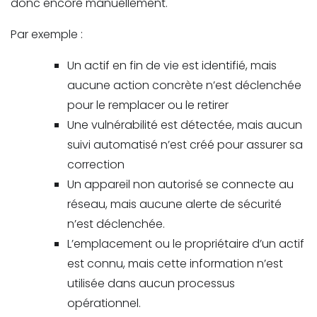
donc encore manuellement.
Par exemple :
Un actif en fin de vie est identifié, mais
aucune action concrète n’est déclenchée
pour le remplacer ou le retirer
Une vulnérabilité est détectée, mais aucun
suivi automatisé n’est créé pour assurer sa
correction
Un appareil non autorisé se connecte au
réseau
, mais aucune alerte de sécurité
n’est déclenchée.
L’emplacement ou le propriétaire d’un actif
est connu, mais cette information n’est
utilisée dans aucun processus
opérationnel.