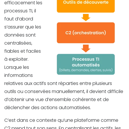
efficacement les
processus TI, il
faut d’abord
s’assurer que les
données sont
centralisées,
fiables et faciles
à exploiter.
Lorsque les
informations
relatives aux actifs sont réparties entre plusieurs
outils ou conservées manuellement, il devient difficile
d’obtenir une vue d’ensemble cohérente et de
déclencher des actions automatisées.
C’est dans ce contexte qu’une plateforme comme
C2 prend tout son sens. En centralisant les actifs, les