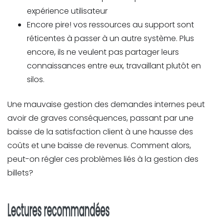
expérience utilisateur
Encore pire! vos ressources au support sont
réticentes à passer à un autre système. Plus
encore, ils ne veulent pas partager leurs
connaissances entre eux, travaillant plutôt en
silos.
Une mauvaise gestion des demandes internes peut
avoir de graves conséquences, passant par une
baisse de la satisfaction client à une hausse des
coûts et une baisse de revenus. Comment alors,
peut-on régler ces problèmes liés à la gestion des
billets?