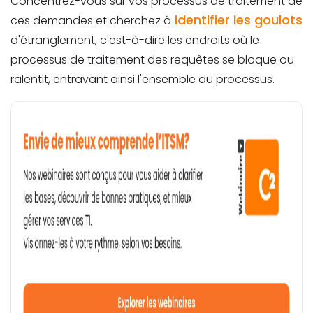
Concentrez-vous sur vos processus de traitement de
identifier les goulots
ces demandes et cherchez à
d'étranglement, c'est-à-dire les endroits où le
processus de traitement des requêtes se bloque ou
ralentit, entravant ainsi l'ensemble du processus.