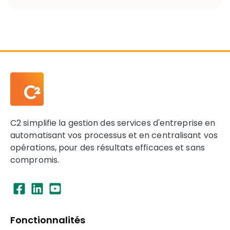
C2 simplifie la gestion des services d'entreprise en
automatisant vos processus et en centralisant vos
opérations, pour des résultats efficaces et sans
compromis.
Fonctionnalités