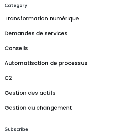
Category
Transformation numérique
Demandes de services
Conseils
Automatisation de processus
C2
Gestion des actifs
Gestion du changement
Subscribe