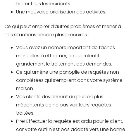
traiter tous les incidents
Une mauvaise priorisation des activités.
Ce qui peut empirer d’autres problèmes et mener à
des situations encore plus précaires :
Vous avez un nombre important de tâches
manuelles à effectuer, ce qui ralentit
grandement le traitement des demandes.
Ce qui amène une panoplie de requêtes non
complétées qui s’empilent dans votre système
maison
Vos clients deviennent de plus en plus
mécontents de ne pas voir leurs requêtes
traitées
Pire! Effectuer la requête est ardu pour le client,
car votre outil n’est pas adapté vers une bonne