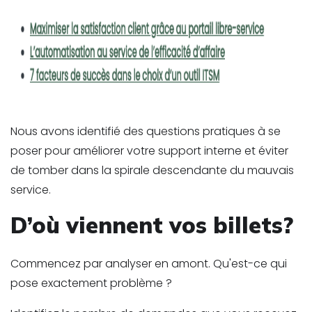
Nous avons identifié des questions pratiques à se
poser pour améliorer votre support interne et éviter
de tomber dans la spirale descendante du mauvais
service.
D’où viennent vos billets?
Commencez par analyser en amont. Qu'est-ce qui
pose exactement problème ?