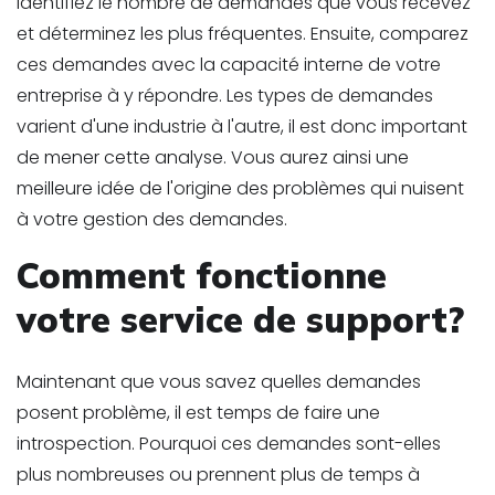
Identifiez le nombre de demandes que vous recevez
et déterminez les plus fréquentes. Ensuite, comparez
ces demandes avec la capacité interne de votre
entreprise à y répondre. Les types de demandes
varient d'une industrie à l'autre, il est donc important
de mener cette analyse. Vous aurez ainsi une
meilleure idée de l'origine des problèmes qui nuisent
à votre gestion des demandes.
Comment fonctionne
votre service de support?
Maintenant que vous savez quelles demandes
posent problème, il est temps de faire une
introspection. Pourquoi ces demandes sont-elles
plus nombreuses ou prennent plus de temps à