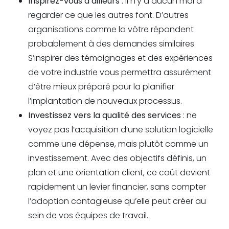
Inspirez-vous d’ailleurs
: il n’y a aucun mal à
regarder ce que les autres font. D’autres
organisations comme la vôtre répondent
probablement à des demandes similaires.
S’inspirer des témoignages et des expériences
de votre industrie vous permettra assurément
d’être mieux préparé pour la planifier
l’implantation de nouveaux processus.
Investissez vers la qualité des services
: ne
voyez pas l’acquisition d’une solution logicielle
comme une dépense, mais plutôt comme un
investissement. Avec des objectifs définis, un
plan et une orientation client, ce coût devient
rapidement un levier financier, sans compter
l’adoption contagieuse qu’elle peut créer au
sein de vos équipes de travail.