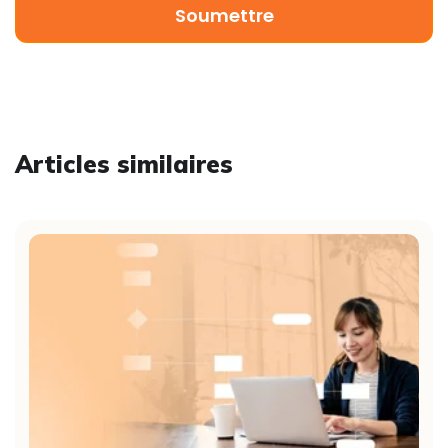
Articles similaires