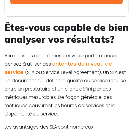
Êtes-vous capable de bien
analyser vos résultats?
Afin de vous aider à mesurer votre performance,
ententes de niveau de
pensez à utiliser des
service
(SLA ou Service Level Agreement). Un SLA est
un document qui définit la qualité du service requise
entre un prestataire et un client, défini par des
métriques mesurables. De façon générale, ces
métriques couvriront les heures de services et la
disponibilité du service.
Les avantages des SLA sont nombreux :