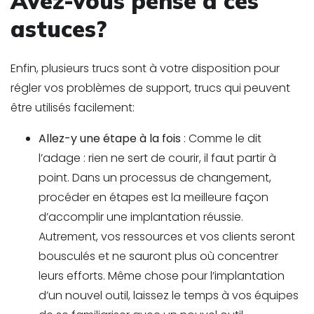
Avez-vous pensé à ces
astuces?
Enfin, plusieurs trucs sont à votre disposition pour
régler vos problèmes de support, trucs qui peuvent
être utilisés facilement:
Allez-y une étape à la fois
: Comme le dit
l’adage : rien ne sert de courir, il faut partir à
point. Dans un processus de changement,
procéder en étapes est la meilleure façon
d’accomplir une implantation réussie.
Autrement, vos ressources et vos clients seront
bousculés et ne sauront plus où concentrer
leurs efforts. Même chose pour l’implantation
d’un nouvel outil, laissez le temps à vos équipes