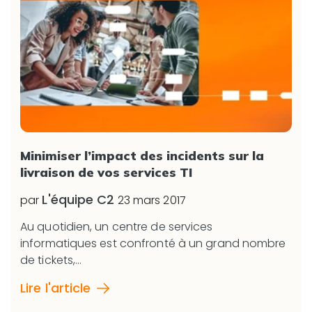
Minimiser l’impact des incidents sur la
livraison de vos services TI
L'équipe C2
par
23 mars 2017
Au quotidien, un centre de services
informatiques est confronté à un grand nombre
de tickets,...
Lire l'article