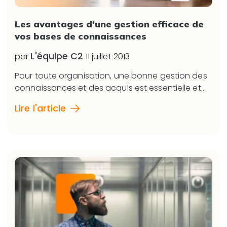
Les avantages d’une gestion efficace de
vos bases de connaissances
L'équipe C2
par
11 juillet 2013
Pour toute organisation, une bonne gestion des
connaissances et des acquis est essentielle et...
Lire l'article