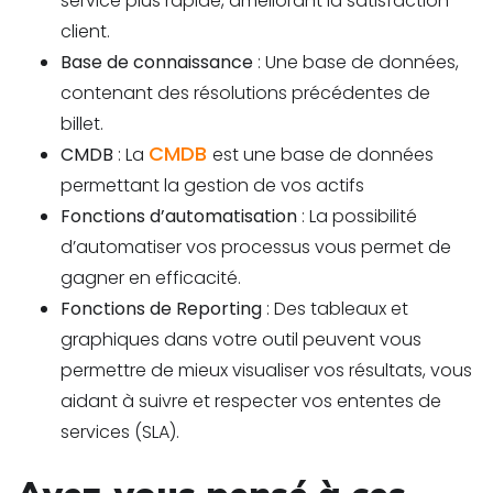
service plus rapide, améliorant la satisfaction
client.
Base de connaissance
: Une base de données,
contenant des résolutions précédentes de
billet.
CMDB
CMDB
: La
est une base de données
permettant la gestion de vos actifs
Fonctions d’automatisation
: La possibilité
d’automatiser vos processus vous permet de
gagner en efficacité.
Fonctions de Reporting
: Des tableaux et
graphiques dans votre outil peuvent vous
permettre de mieux visualiser vos résultats, vous
aidant à suivre et respecter vos ententes de
services (SLA).