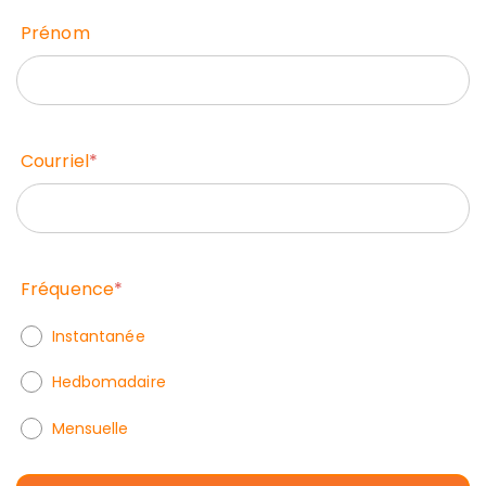
Prénom
Courriel
*
Fréquence
*
Instantanée
Hedbomadaire
Mensuelle