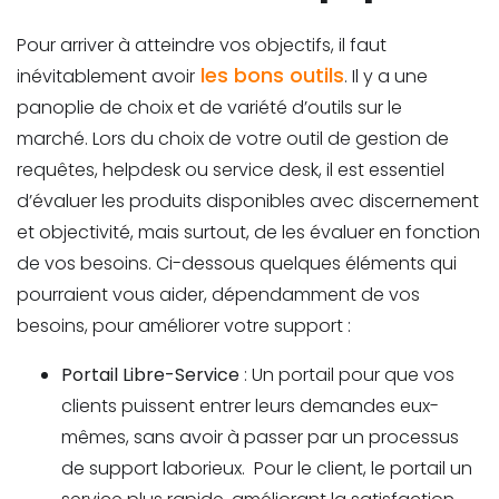
Pour arriver à atteindre vos objectifs, il faut
les bons outils
inévitablement avoir
. Il y a une
panoplie de choix et de variété d’outils sur le
marché. Lors du choix de votre outil de gestion de
requêtes, helpdesk ou service desk, il est essentiel
d’évaluer les produits disponibles avec discernement
et objectivité, mais surtout, de les évaluer en fonction
de vos besoins. Ci-dessous quelques éléments qui
pourraient vous aider, dépendamment de vos
besoins, pour améliorer votre support :
Portail Libre-Service
: Un portail pour que vos
clients puissent entrer leurs demandes eux-
mêmes, sans avoir à passer par un processus
de support laborieux. Pour le client, le portail un