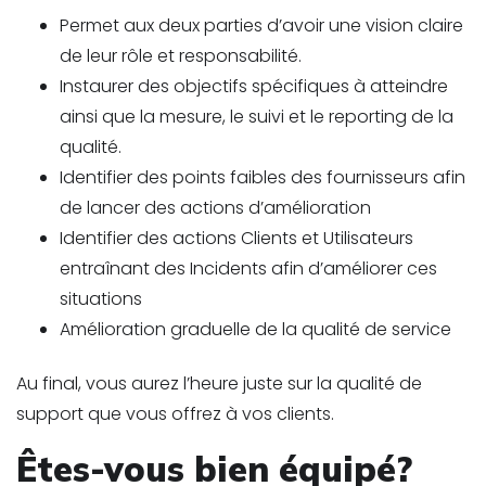
Permet aux deux parties d’avoir une vision claire
de leur rôle et responsabilité.
Instaurer des objectifs spécifiques à atteindre
ainsi que la mesure, le suivi et le reporting de la
qualité.
Identifier des points faibles des fournisseurs afin
de lancer des actions d’amélioration
Identifier des actions Clients et Utilisateurs
entraînant des Incidents afin d’améliorer ces
situations
Amélioration graduelle de la qualité de service
Au final, vous aurez l’heure juste sur la qualité de
support que vous offrez à vos clients.
Êtes-vous bien équipé?