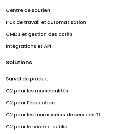
Centre de soutien
Flux de travail et automatisation
CMDB et gestion des actifs
Intégrations et API
Solutions
Survol du produit
C2 pour les municipalités
C2 pour l’éducation
C2 pour les fournisseurs de services TI
C2 pour le secteur public