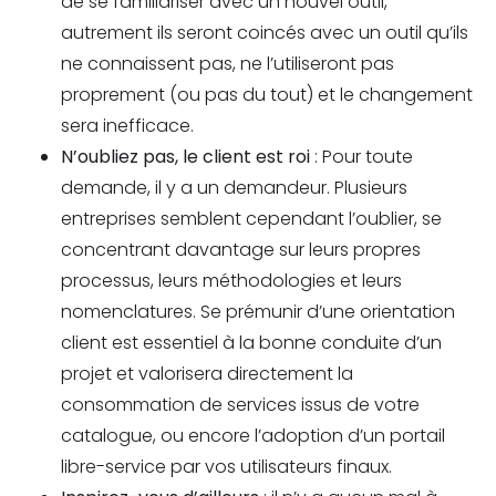
de se familiariser avec un nouvel outil,
autrement ils seront coincés avec un outil qu’ils
ne connaissent pas, ne l’utiliseront pas
proprement (ou pas du tout) et le changement
sera inefficace.
N’oubliez pas, le client est roi
: Pour toute
demande, il y a un demandeur. Plusieurs
entreprises semblent cependant l’oublier, se
concentrant davantage sur leurs propres
processus, leurs méthodologies et leurs
nomenclatures. Se prémunir d’une orientation
client est essentiel à la bonne conduite d’un
projet et valorisera directement la
consommation de services issus de votre
catalogue, ou encore l’adoption d’un portail
libre-service par vos utilisateurs finaux.