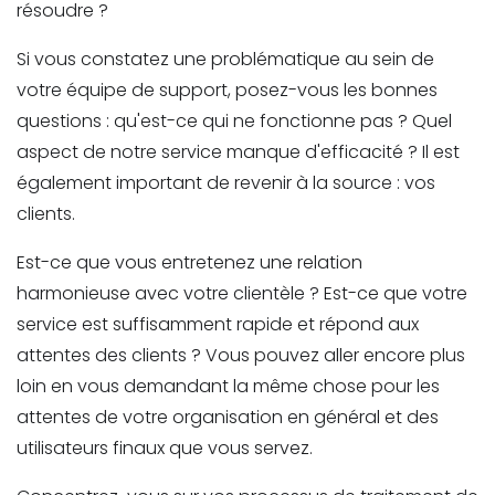
résoudre ?
Si vous constatez une problématique au sein de
votre équipe de support, posez-vous les bonnes
questions : qu'est-ce qui ne fonctionne pas ? Quel
aspect de notre service manque d'efficacité ? Il est
également important de revenir à la source : vos
clients.
Est-ce que vous entretenez une relation
harmonieuse avec votre clientèle ? Est-ce que votre
service est suffisamment rapide et répond aux
attentes des clients ? Vous pouvez aller encore plus
loin en vous demandant la même chose pour les
attentes de votre organisation en général et des
utilisateurs finaux que vous servez.